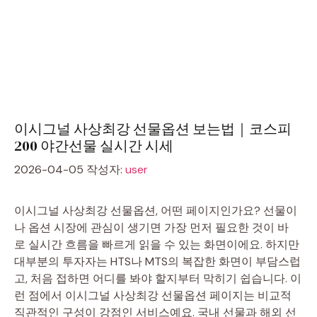
이시그널 사상최강 선물옵션 보는법｜코스피
200 야간선물 실시간 시세
2026-04-05
작성자:
user
이시그널 사상최강 선물옵션, 어떤 페이지인가요? 선물이
나 옵션 시장에 관심이 생기면 가장 먼저 필요한 것이 바
로 실시간 흐름을 빠르게 읽을 수 있는 화면이에요. 하지만
대부분의 투자자는 HTS나 MTS의 복잡한 화면이 부담스럽
고, 처음 접하면 어디를 봐야 할지부터 막히기 쉽습니다. 이
런 점에서 이시그널 사상최강 선물옵션 페이지는 비교적
직관적인 구성이 강점인 서비스예요. 국내 선물과 해외 선