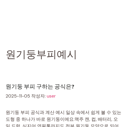
원기둥부피예시
원기둥 부피 구하는 공식은?
2025-11-05
작성자:
user
원기둥 부피 공식과 계산 예시 일상 속에서 쉽게 볼 수 있는
도형 중 하나가 바로 원기둥이에요.맥주 캔, 컵, 배터리, 오
일 드럼, 심지어 연필통까지도 전부 원기둥 모양으로 되어