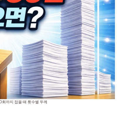
50회까지 접을 때 횟수별 두께