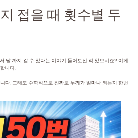
까지 접을 때 횟수별 두
에서 달 까지 갈 수 있다는 이야기 들어보신 적 있으시죠? 이게
합니다.
습니다. 그래도 수학적으로 진짜로 두께가 얼마나 되는지 한번