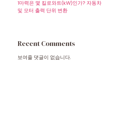
1마력은 몇 킬로와트(kW)인가? 자동차
및 모터 출력 단위 변환
Recent Comments
보여줄 댓글이 없습니다.