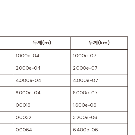
두께(m)
두께(km)
1.000e-04
1.000e-07
2.000e-04
2.000e-07
4.000e-04
4.000e-07
8.000e-04
8.000e-07
0.0016
1.600e-06
0.0032
3.200e-06
0.0064
6.400e-06