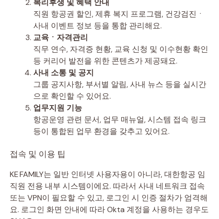
복리후생 및 혜택 안내
직원 항공권 할인, 제휴 복지 프로그램, 건강검진ㆍ
사내 이벤트 정보 등을 통합 관리해요.
교육ㆍ자격관리
직무 연수, 자격증 현황, 교육 신청 및 이수현황 확인
등 커리어 발전을 위한 콘텐츠가 제공돼요.
사내 소통 및 공지
그룹 공지사항, 부서별 알림, 사내 뉴스 등을 실시간
으로 확인할 수 있어요.
업무지원 기능
항공운영 관련 문서, 업무 매뉴얼, 시스템 접속 링크
등이 통합된 업무 환경을 갖추고 있어요.
접속 및 이용 팁
KE FAMILY는 일반 인터넷 사용자용이 아니라, 대한항공 임
직원 전용 내부 시스템이에요. 따라서 사내 네트워크 접속
또는 VPN이 필요할 수 있고, 로그인 시 인증 절차가 엄격해
요. 로그인 화면 안내에 따라 Okta 계정을 사용하는 경우도