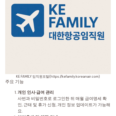
KE FAMILY 임직원포탈(https://kefamily.koreanair.com)
주요 기능
개인 인사·급여 관리
사번과 비밀번호로 로그인한 뒤 매월 급여명세 확
인, 근태 및 휴가 신청, 개인 정보 업데이트가 가능해
요.