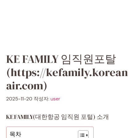
KE FAMILY 임직원포탈
(https://kefamily.korean
air.com)
2025-11-20
작성자:
user
KE FAMILY(대한항공 임직원 포털) 소개
목차